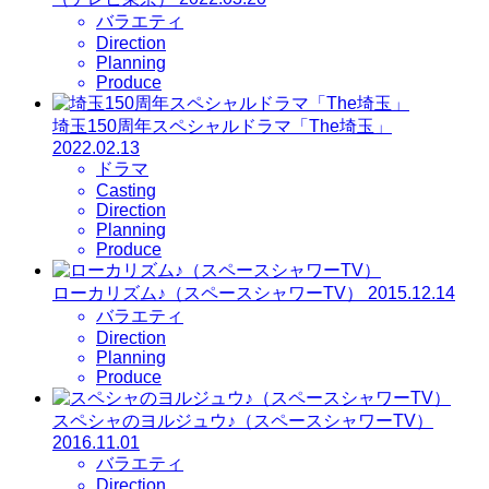
バラエティ
Direction
Planning
Produce
埼玉150周年スペシャルドラマ「The埼玉」
2022.02.13
ドラマ
Casting
Direction
Planning
Produce
ローカリズム♪（スペースシャワーTV）
2015.12.14
バラエティ
Direction
Planning
Produce
スペシャのヨルジュウ♪（スペースシャワーTV）
2016.11.01
バラエティ
Direction