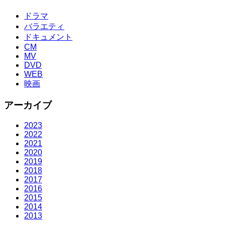
ドラマ
バラエティ
ドキュメント
CM
MV
DVD
WEB
映画
アーカイブ
2023
2022
2021
2020
2019
2018
2017
2016
2015
2014
2013