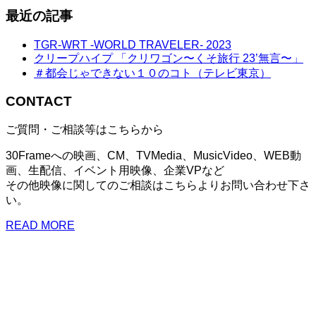
最近の記事
TGR-WRT -WORLD TRAVELER- 2023
クリープハイプ 「クリワゴン〜くそ旅行 23’無言〜」
＃都会じゃできない１０のコト（テレビ東京）
CONTACT
ご質問・ご相談等はこちらから
30Frameへの映画、CM、TVMedia、MusicVideo、WEB動
画、生配信、イベント用映像、企業VPなど
その他映像に関してのご相談はこちらよりお問い合わせ下さ
い。
READ MORE