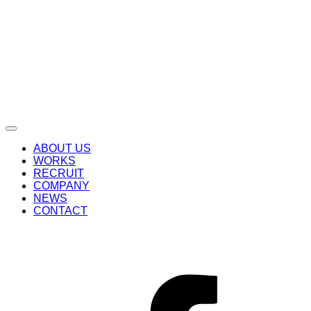
ABOUT US
WORKS
RECRUIT
COMPANY
NEWS
CONTACT