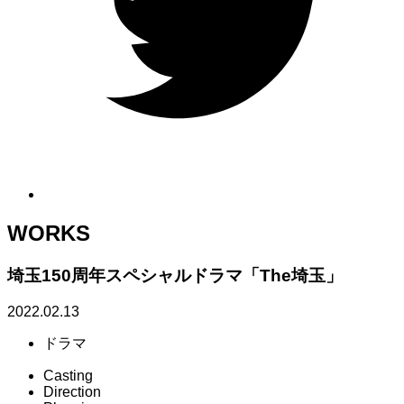
WORKS
埼玉150周年スペシャルドラマ「The埼玉」
2022.02.13
ドラマ
Casting
Direction