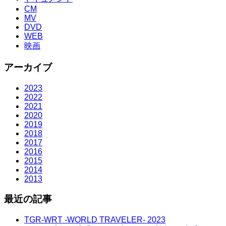
CM
MV
DVD
WEB
映画
アーカイブ
2023
2022
2021
2020
2019
2018
2017
2016
2015
2014
2013
最近の記事
TGR-WRT -WORLD TRAVELER- 2023