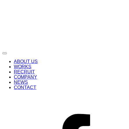
ABOUT US
WORKS
RECRUIT
COMPANY
NEWS
CONTACT