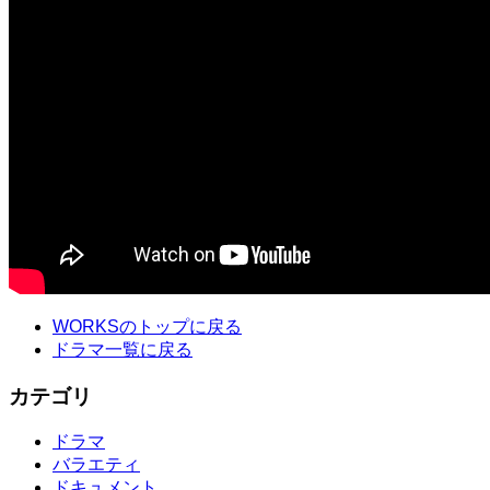
WORKSのトップに戻る
ドラマ一覧に戻る
カテゴリ
ドラマ
バラエティ
ドキュメント