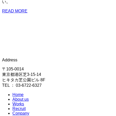
い。
READ MORE
Address
〒105-0014
東京都港区芝3-15-14
ヒキタカ芝公園ビル 8F
TEL ： 03-6722-6327
Home
About us
Works
Recruit
Conpany