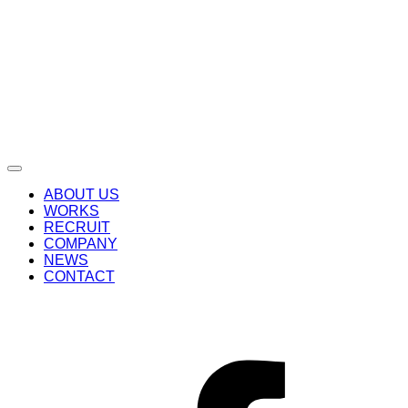
ABOUT US
WORKS
RECRUIT
COMPANY
NEWS
CONTACT