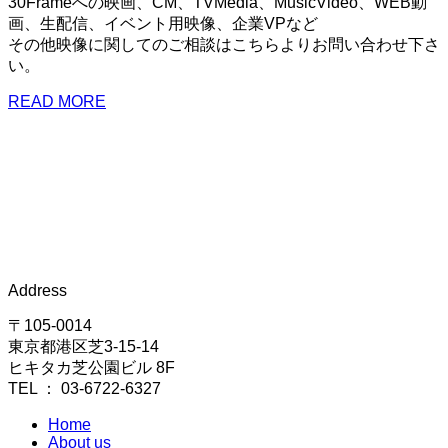
30Frameへの映画、CM、TVMedia、MusicVideo、WEB動
画、生配信、イベント用映像、企業VPなど
その他映像に関してのご相談はこちらよりお問い合わせ下さ
い。
READ MORE
Address
〒105-0014
東京都港区芝3-15-14
ヒキタカ芝公園ビル 8F
TEL ： 03-6722-6327
Home
About us