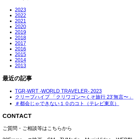
2023
2022
2021
2020
2019
2018
2017
2016
2015
2014
2013
最近の記事
TGR-WRT -WORLD TRAVELER- 2023
クリープハイプ 「クリワゴン〜くそ旅行 23’無言〜」
＃都会じゃできない１０のコト（テレビ東京）
CONTACT
ご質問・ご相談等はこちらから