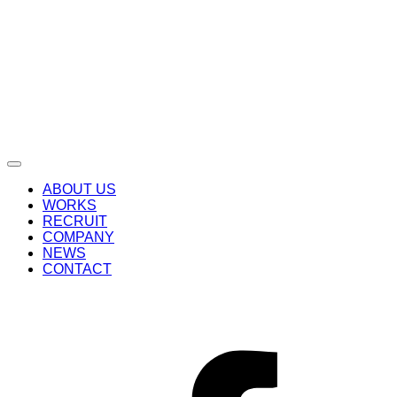
ABOUT US
WORKS
RECRUIT
COMPANY
NEWS
CONTACT