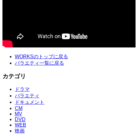
WORKSのトップに戻る
バラエティ一覧に戻る
カテゴリ
ドラマ
バラエティ
ドキュメント
CM
MV
DVD
WEB
映画