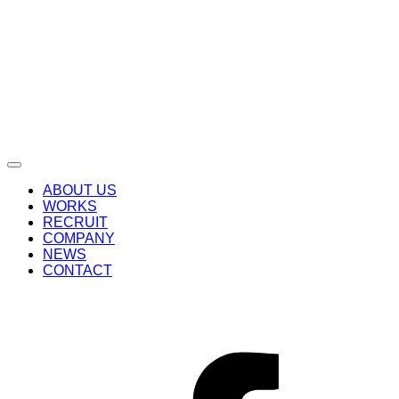
ABOUT US
WORKS
RECRUIT
COMPANY
NEWS
CONTACT