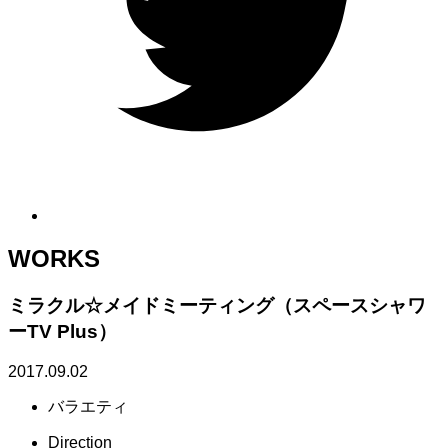
WORKS
ミラクル☆メイドミーティング（スペースシャワ
ーTV Plus）
2017.09.02
バラエティ
Direction