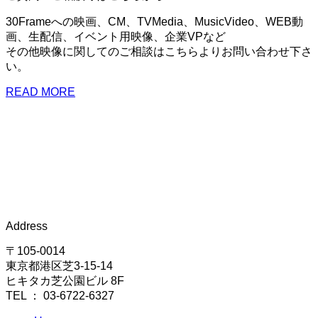
30Frameへの映画、CM、TVMedia、MusicVideo、WEB動
画、生配信、イベント用映像、企業VPなど
その他映像に関してのご相談はこちらよりお問い合わせ下さ
い。
READ MORE
Address
〒105-0014
東京都港区芝3-15-14
ヒキタカ芝公園ビル 8F
TEL ： 03-6722-6327